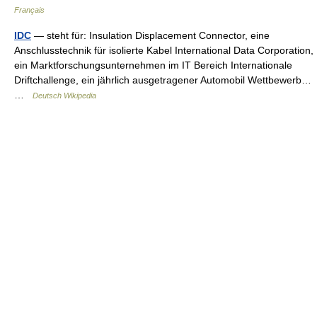
Français
IDC
— steht für: Insulation Displacement Connector, eine
Anschlusstechnik für isolierte Kabel International Data Corporation,
ein Marktforschungsunternehmen im IT Bereich Internationale
Driftchallenge, ein jährlich ausgetragener Automobil Wettbewerb…
…
Deutsch Wikipedia